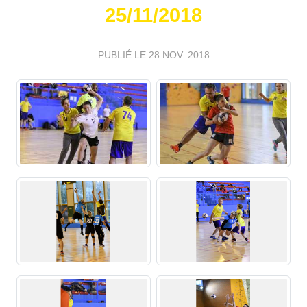
25/11/2018
PUBLIÉ LE
28 NOV. 2018