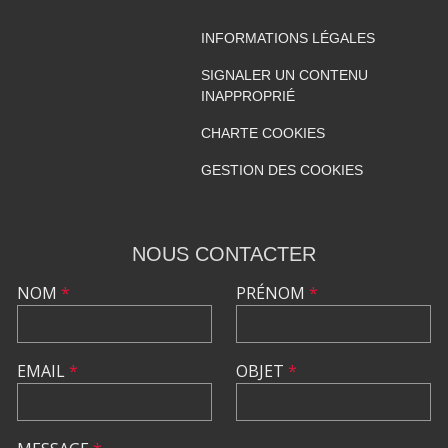
INFORMATIONS LÉGALES
SIGNALER UN CONTENU
INAPPROPRIÉ
CHARTE COOKIES
GESTION DES COOKIES
NOUS CONTACTER
NOM
*
PRÉNOM
*
EMAIL
*
OBJET
*