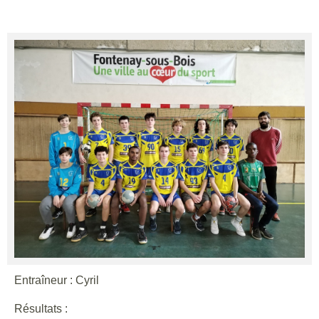
Entraîneur : Cyril
Résultats :